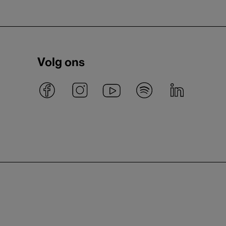
Volg ons