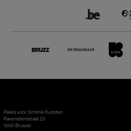
Paleis voor Schone Kunsten
Ravensteinstraat 23
1000 Brussel