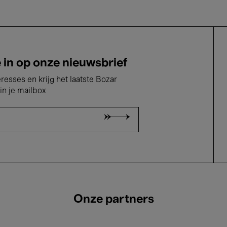
e in op onze nieuwsbrief
eresses en krijg het laatste Bozar
in je mailbox
Onze partners