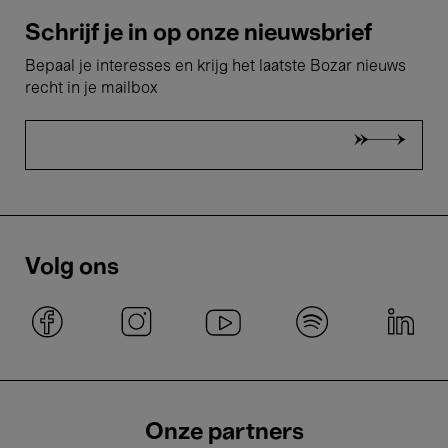
Schrijf je in op onze nieuwsbrief
Bepaal je interesses en krijg het laatste Bozar nieuws
recht in je mailbox
Volg ons
Onze partners