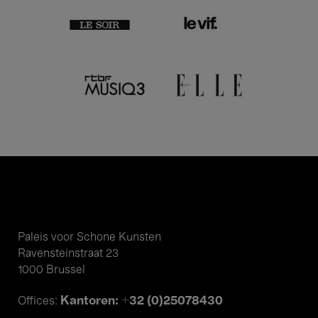
Paleis voor Schone Kunsten
Ravensteinstraat 23
1000 Brussel
Kantoren: +32 (0)25078430
Offices: