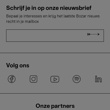
Schrijf je in op onze nieuwsbrief
Bepaal je interesses en krijg het laatste Bozar nieuws
recht in je mailbox
Volg ons
Onze partners