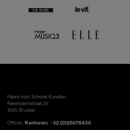
Paleis voor Schone Kunsten
Ravensteinstraat 23
1000 Brussel
Kantoren: +32 (0)25078430
Offices: