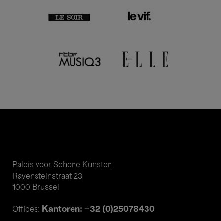
Paleis voor Schone Kunsten
Ravensteinstraat 23
1000 Brussel
Kantoren: +32 (0)25078430
Offices: