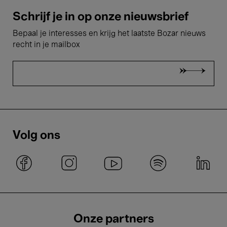
Schrijf je in op onze nieuwsbrief
Bepaal je interesses en krijg het laatste Bozar nieuws
recht in je mailbox
Volg ons
Onze partners