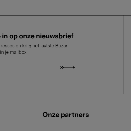
e in op onze nieuwsbrief
eresses en krijg het laatste Bozar
in je mailbox
Onze partners