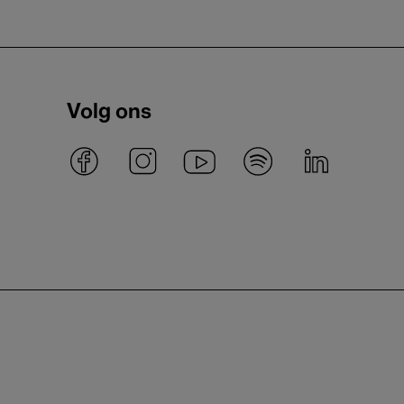
Volg ons