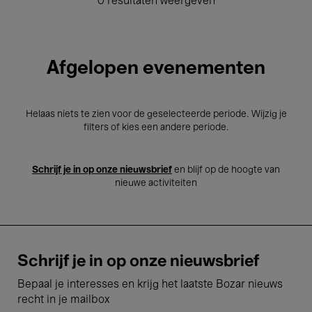
0 resultaten weergeven
Afgelopen evenementen
Helaas niets te zien voor de geselecteerde periode. Wijzig je
filters of kies een andere periode.
Schrijf je in op onze nieuwsbrief
en blijf op de hoogte van
nieuwe activiteiten
Schrijf je in op onze nieuwsbrief
Bepaal je interesses en krijg het laatste Bozar nieuws
recht in je mailbox