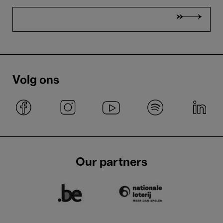
Volg ons
Our partners