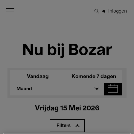
Open Menu
Inloggen
Zoeken
Nu bij Bozar
Vandaag
Komende 7 dagen
Maand
Vrijdag 15 Mei 2026
Filters