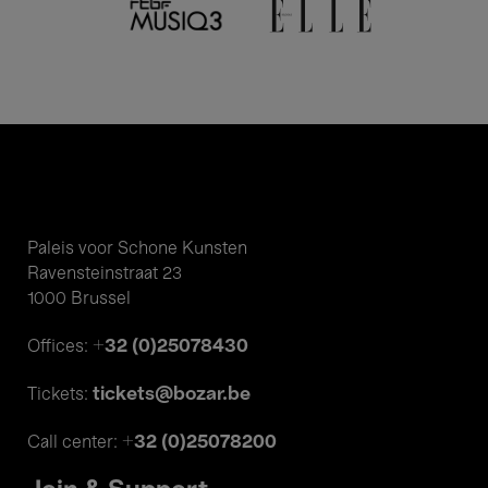
Paleis voor Schone Kunsten
Ravensteinstraat 23
1000 Brussel
+32 (0)25078430
Offices:
tickets@bozar.be
Tickets:
+32 (0)25078200
Call center: