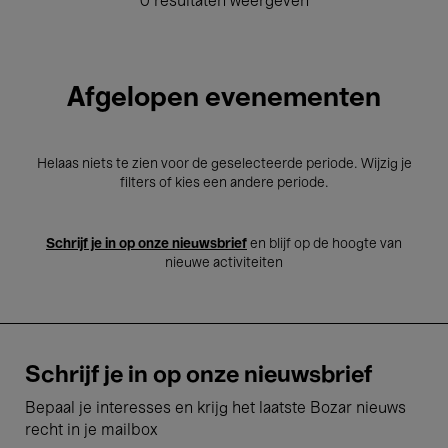
0 resultaten weergeven
Afgelopen evenementen
Helaas niets te zien voor de geselecteerde periode. Wijzig je
filters of kies een andere periode.
Schrijf je in op onze nieuwsbrief
en blijf op de hoogte van
nieuwe activiteiten
Schrijf je in op onze nieuwsbrief
Bepaal je interesses en krijg het laatste Bozar nieuws
recht in je mailbox