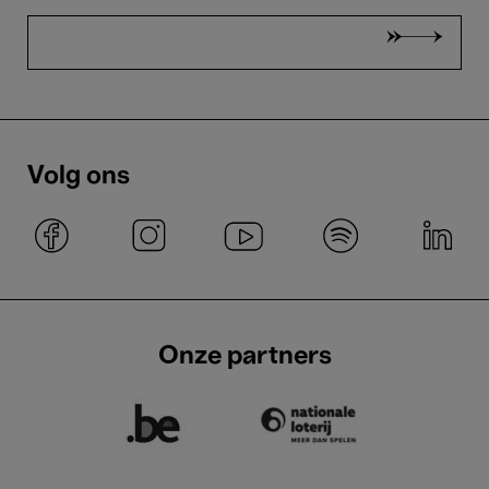
Volg ons
Onze partners