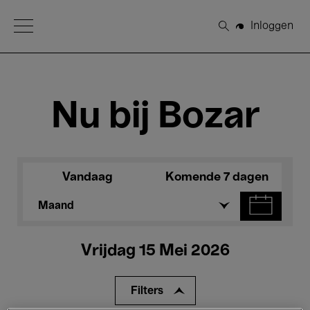
Open Menu
Inloggen
Zoeken
Nu bij Bozar
Vandaag
Komende 7 dagen
Maand
Vrijdag 15 Mei 2026
Filters