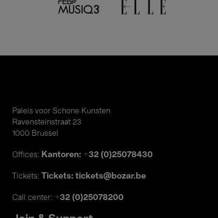
Paleis voor Schone Kunsten
Ravensteinstraat 23
1000 Brussel
Kantoren: +32 (0)25078430
Offices:
Tickets: tickets@bozar.be
Tickets:
+32 (0)25078200
Call center: