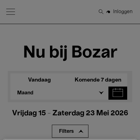
Open Menu
Inloggen
Zoeken
Nu bij Bozar
Vandaag
Komende 7 dagen
Maand
Vrijdag 15 - Zaterdag 23 Mei 2026
Filters