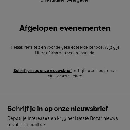
0 resultaten weergeven
Afgelopen evenementen
Helaas niets te zien voor de geselecteerde periode. Wijzig je
filters of kies een andere periode.
Schrijf je in op onze nieuwsbrief
en blijf op de hoogte van
nieuwe activiteiten
Schrijf je in op onze nieuwsbrief
Bepaal je interesses en krijg het laatste Bozar nieuws
recht in je mailbox