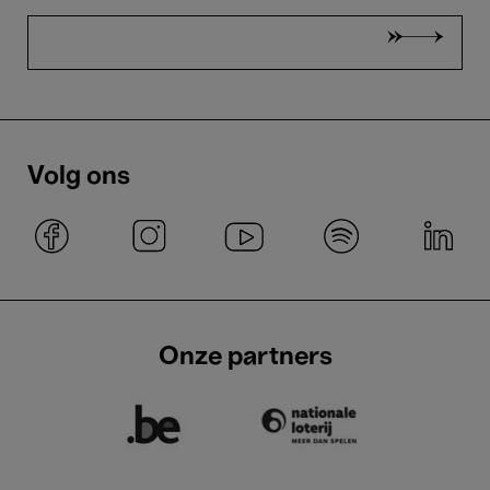
Volg ons
Onze partners