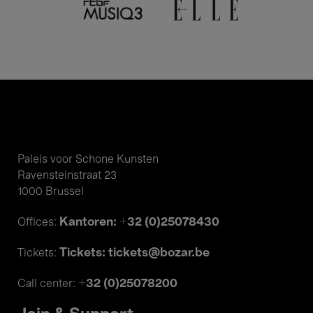
Paleis voor Schone Kunsten
Ravensteinstraat 23
1000 Brussel
Kantoren: +32 (0)25078430
Offices:
Tickets: tickets@bozar.be
Tickets:
+32 (0)25078200
Call center: