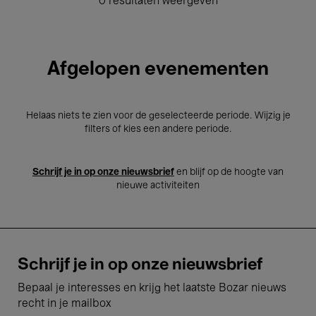
0 resultaten weergeven
Afgelopen evenementen
Helaas niets te zien voor de geselecteerde periode. Wijzig je
filters of kies een andere periode.
Schrijf je in op onze nieuwsbrief
en blijf op de hoogte van
nieuwe activiteiten
Schrijf je in op onze nieuwsbrief
Bepaal je interesses en krijg het laatste Bozar nieuws
recht in je mailbox