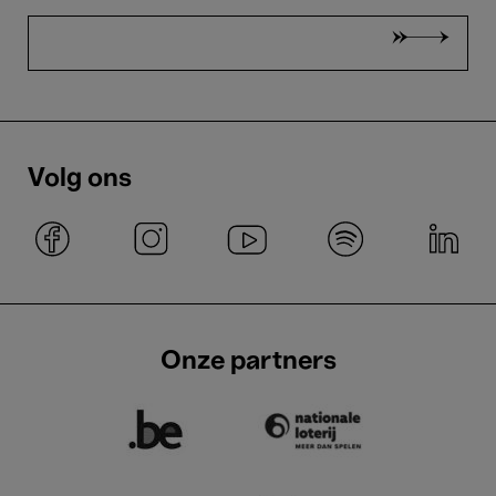
Volg ons
Onze partners