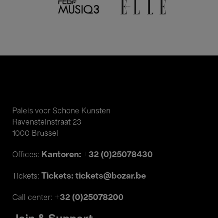
Paleis voor Schone Kunsten
Ravensteinstraat 23
1000 Brussel
Kantoren: +32 (0)25078430
Offices:
Tickets: tickets@bozar.be
Tickets:
+32 (0)25078200
Call center: