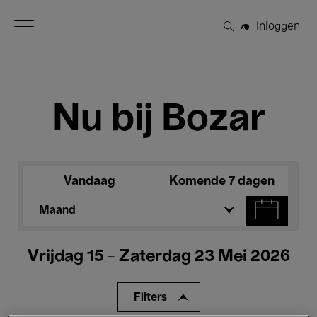
Open Menu
Inloggen
Zoeken
Nu bij Bozar
Vandaag
Komende 7 dagen
Maand
Vrijdag 15 - Zaterdag 23 Mei 2026
Filters