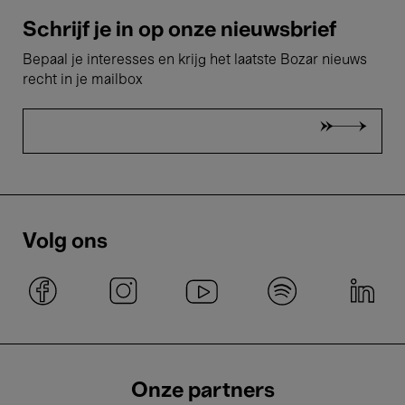
Schrijf je in op onze nieuwsbrief
Bepaal je interesses en krijg het laatste Bozar nieuws
recht in je mailbox
Volg ons
Onze partners