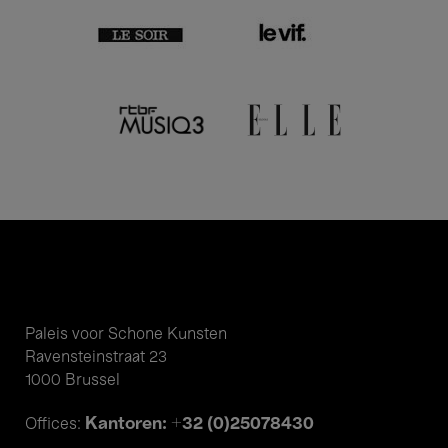
Paleis voor Schone Kunsten
Ravensteinstraat 23
1000 Brussel
Kantoren: +32 (0)25078430
Offices: