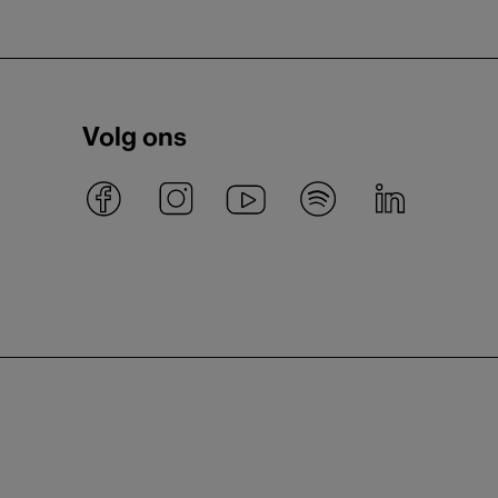
Volg ons