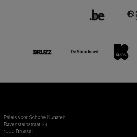
Paleis voor Schone Kunsten
Ravensteinstraat 23
1000 Brussel