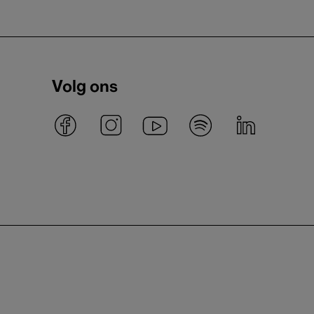
Volg ons