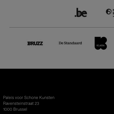
Paleis voor Schone Kunsten
Ravensteinstraat 23
1000 Brussel