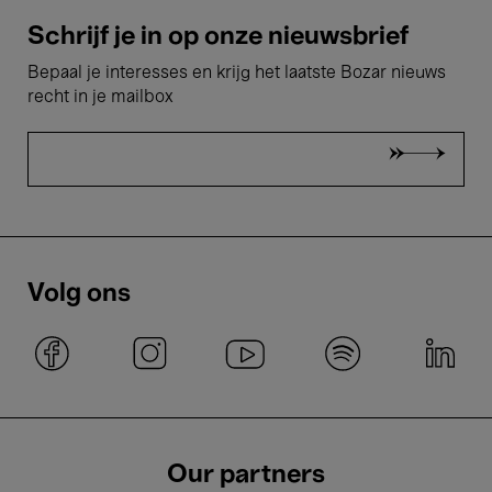
Schrijf je in op onze nieuwsbrief
Bepaal je interesses en krijg het laatste Bozar nieuws
recht in je mailbox
Volg ons
Our partners