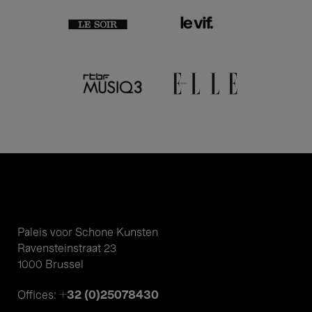
Paleis voor Schone Kunsten
Ravensteinstraat 23
1000 Brussel
+32 (0)25078430
Offices: