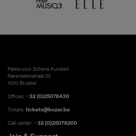
Paleis voor Schone Kunsten
Ravensteinstraat 23
1000 Brussel
+32 (0)25078430
Offices:
tickets@bozar.be
Tickets:
+32 (0)25078200
Call center: