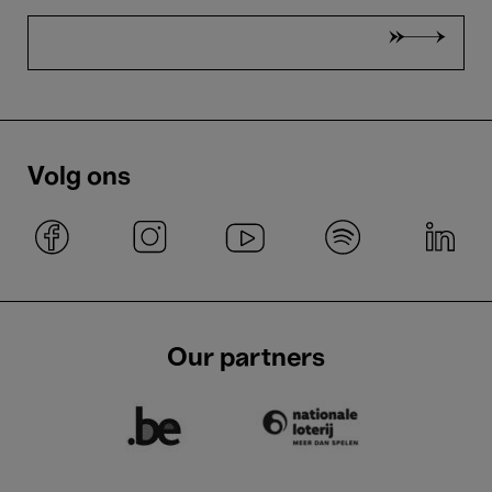
Volg ons
Our partners