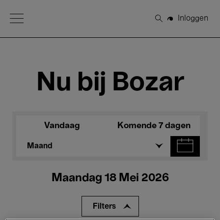
Open Menu
Inloggen
Zoeken
Nu bij Bozar
Vandaag
Komende 7 dagen
Maand
Maandag 18 Mei 2026
Filters