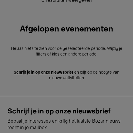
0 resultaten weergeven
Afgelopen evenementen
Helaas niets te zien voor de geselecteerde periode. Wijzig je
filters of kies een andere periode.
Schrijf je in op onze nieuwsbrief
en blijf op de hoogte van
nieuwe activiteiten
Schrijf je in op onze nieuwsbrief
Bepaal je interesses en krijg het laatste Bozar nieuws
recht in je mailbox