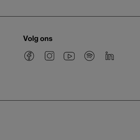
Volg ons