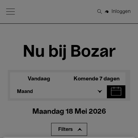
Open Menu
Inloggen
Zoeken
Nu bij Bozar
Vandaag
Komende 7 dagen
Maand
Maandag 18 Mei 2026
Filters