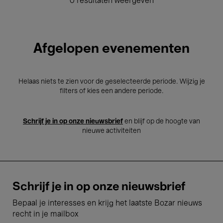
0 resultaten weergeven
Afgelopen evenementen
Helaas niets te zien voor de geselecteerde periode. Wijzig je
filters of kies een andere periode.
Schrijf je in op onze nieuwsbrief
en blijf op de hoogte van
nieuwe activiteiten
Schrijf je in op onze nieuwsbrief
Bepaal je interesses en krijg het laatste Bozar nieuws
recht in je mailbox