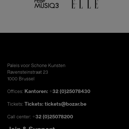
Paleis voor Schone Kunsten
Ravensteinstraat 23
1000 Brussel
Kantoren: +32 (0)25078430
Offices:
Tickets: tickets@bozar.be
Tickets:
+32 (0)25078200
Call center: