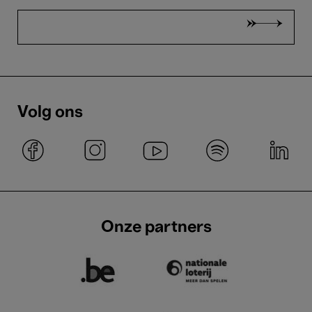
Volg ons
Onze partners