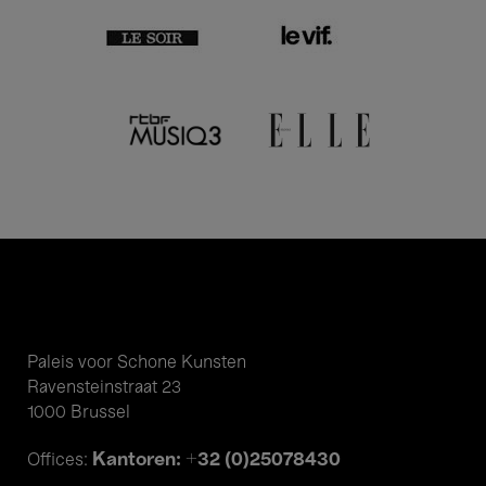
Paleis voor Schone Kunsten
Ravensteinstraat 23
1000 Brussel
Kantoren: +32 (0)25078430
Offices: