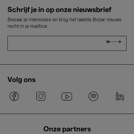
Schrijf je in op onze nieuwsbrief
Bepaal je interesses en krijg het laatste Bozar nieuws
recht in je mailbox
Volg ons
Onze partners