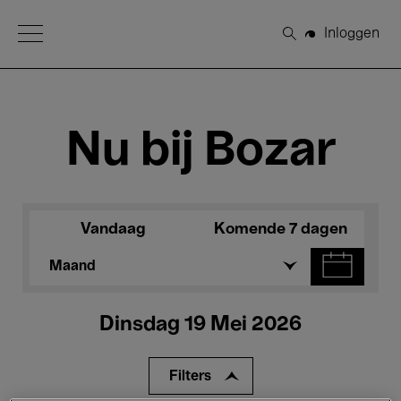
Open Menu
Inloggen
Zoeken
Nu bij Bozar
Vandaag
Komende 7 dagen
Maand
Dinsdag 19 Mei 2026
Filters