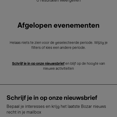
0 resultaten weergeven
Afgelopen evenementen
Helaas niets te zien voor de geselecteerde periode. Wijzig je
filters of kies een andere periode.
Schrijf je in op onze nieuwsbrief
en blijf op de hoogte van
nieuwe activiteiten
Schrijf je in op onze nieuwsbrief
Bepaal je interesses en krijg het laatste Bozar nieuws
recht in je mailbox