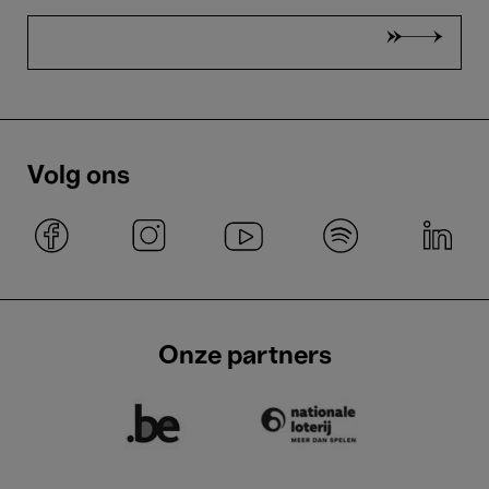
Volg ons
Onze partners