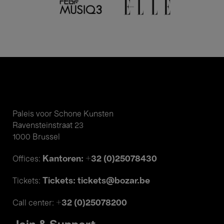
Paleis voor Schone Kunsten
Ravensteinstraat 23
1000 Brussel
Kantoren: +32 (0)25078430
Offices:
Tickets: tickets@bozar.be
Tickets:
+32 (0)25078200
Call center: