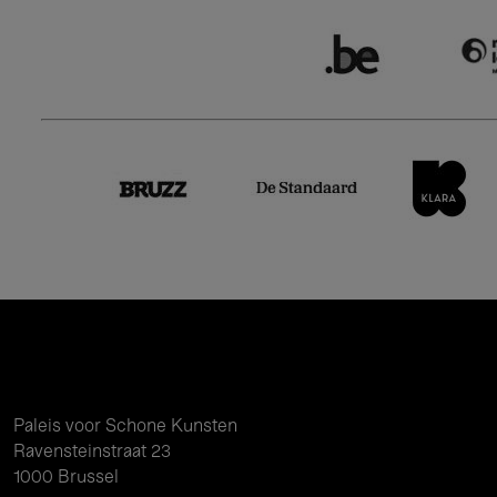
Paleis voor Schone Kunsten
Ravensteinstraat 23
1000 Brussel