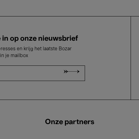
e in op onze nieuwsbrief
eresses en krijg het laatste Bozar
in je mailbox
Onze partners