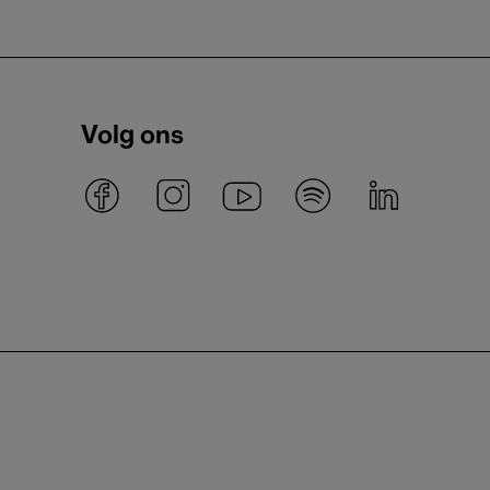
Volg ons