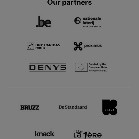
Our partners