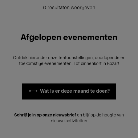
0 resultaten weergeven
Afgelopen evenementen
Ontdek hieronder onze tentoonstellingen, doorlopende en
toekomstige evenementen. Tot binnenkort in Bozar!
Wat is er deze maand te doen?
Schrijf je in op onze nieuwsbrief
en blijf op de hoogte van
nieuwe activiteiten