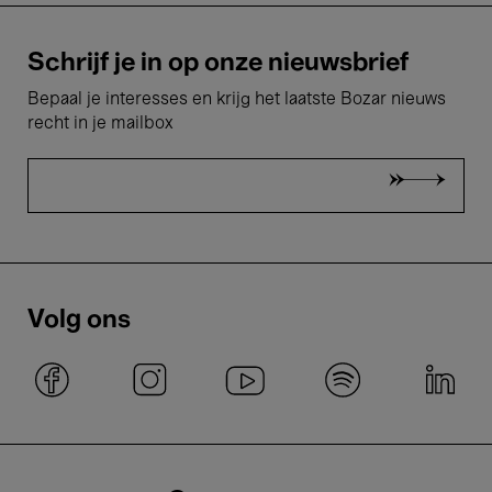
Schrijf je in op onze nieuwsbrief
Bepaal je interesses en krijg het laatste Bozar nieuws
recht in je mailbox
Volg ons