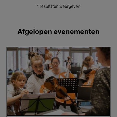
1 resultaten weergeven
Afgelopen evenementen
VIVA
Elisabeth!