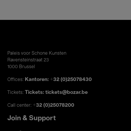
Paleis voor Schone Kunsten
Ravensteinstraat 23
1000 Brussel
Kantoren: +32 (0)25078430
Offices:
Tickets: tickets@bozar.be
Tickets:
+32 (0)25078200
Call center:
Join & Support