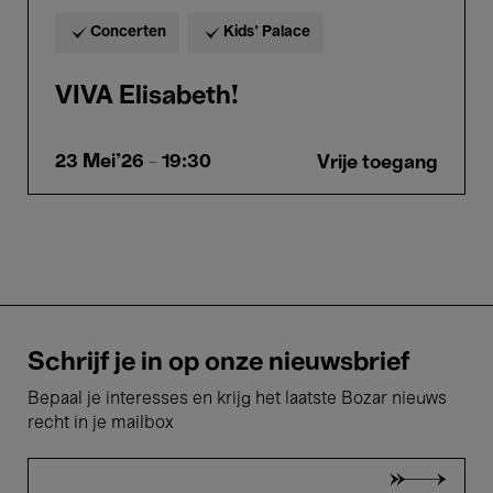
Concerten
Kids’ Palace
VIVA Elisabeth!
23 Mei'26
- 19:30
Vrije toegang
Schrijf je in op onze nieuwsbrief
Bepaal je interesses en krijg het laatste Bozar nieuws
recht in je mailbox