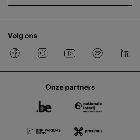
Volg ons
Onze partners