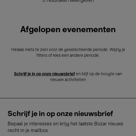
0 resultaten weergeven
Afgelopen evenementen
Helaas niets te zien voor de geselecteerde periode. Wijzig je
filters of kies een andere periode.
Schrijf je in op onze nieuwsbrief
en blijf op de hoogte van
nieuwe activiteiten
Schrijf je in op onze nieuwsbrief
Bepaal je interesses en krijg het laatste Bozar nieuws
recht in je mailbox