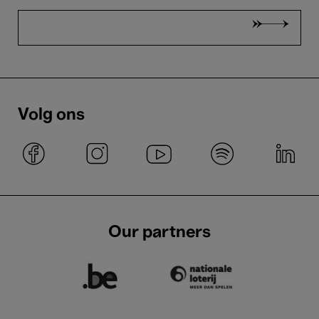
Volg ons
Our partners