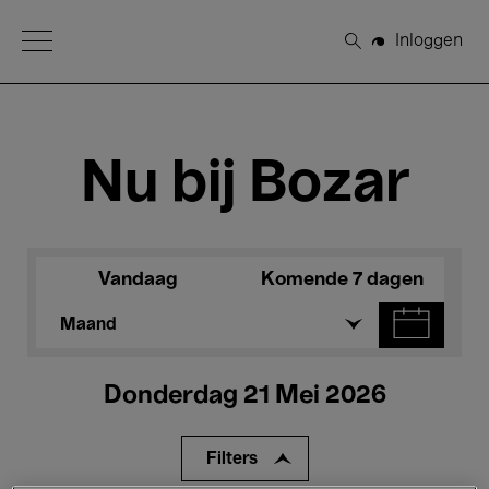
Open Menu
Inloggen
Zoeken
Nu bij Bozar
Vandaag
Komende 7 dagen
Maand
Donderdag 21 Mei 2026
Filters