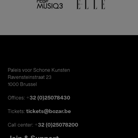
Paleis voor Schone Kunsten
Ravensteinstraat 23
1000 Brussel
+32 (0)25078430
Offices:
tickets@bozar.be
Tickets:
+32 (0)25078200
Call center: