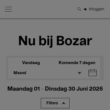
Open Menu
Inloggen
Zoeken
Nu bij Bozar
Vandaag
Komende 7 dagen
Maand
Maandag 01 - Dinsdag 30 Juni 2026
Filters