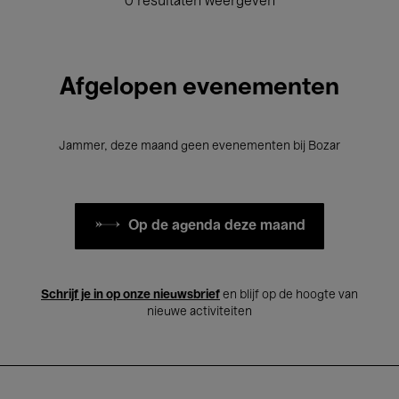
0 resultaten weergeven
Afgelopen evenementen
Jammer, deze maand geen evenementen bij Bozar
Op de agenda deze maand
Schrijf je in op onze nieuwsbrief
en blijf op de hoogte van
nieuwe activiteiten