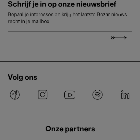
Schrijf je in op onze nieuwsbrief
Bepaal je interesses en krijg het laatste Bozar nieuws
recht in je mailbox
Volg ons
Onze partners