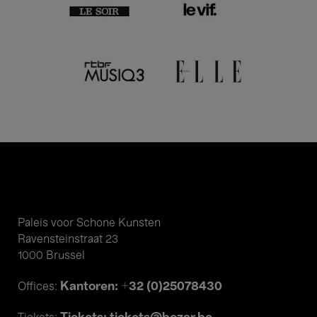
Paleis voor Schone Kunsten
Ravensteinstraat 23
1000 Brussel
Kantoren: +32 (0)25078430
Offices: