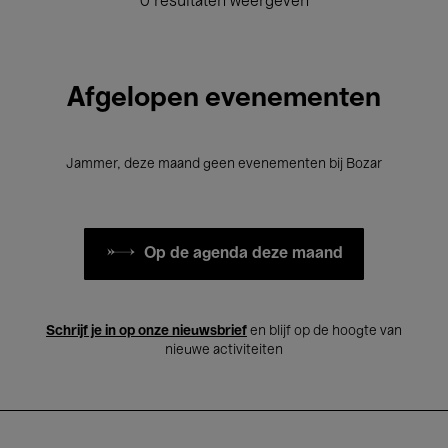
0 resultaten weergeven
Afgelopen evenementen
Jammer, deze maand geen evenementen bij Bozar
Op de agenda deze maand
Schrijf je in op onze nieuwsbrief
en blijf op de hoogte van
nieuwe activiteiten