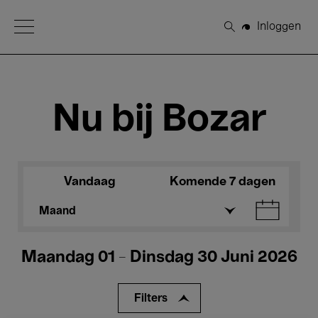
Open Menu
Inloggen
Zoeken
Nu bij Bozar
Vandaag
Komende 7 dagen
Maand
Maandag 01 - Dinsdag 30 Juni 2026
Filters