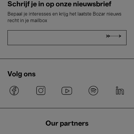
Schrijf je in op onze nieuwsbrief
Bepaal je interesses en krijg het laatste Bozar nieuws
recht in je mailbox
Volg ons
Our partners