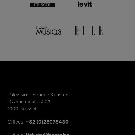
Paleis voor Schone Kunsten
Ravensteinstraat 23
1000 Brussel
+32 (0)25078430
Offices: