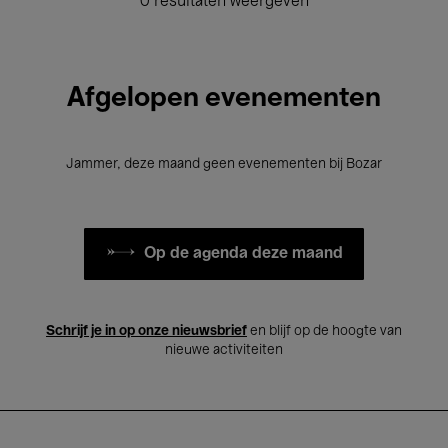
0 resultaten weergeven
Afgelopen evenementen
Jammer, deze maand geen evenementen bij Bozar
Op de agenda deze maand
Schrijf je in op onze nieuwsbrief
en blijf op de hoogte van
nieuwe activiteiten