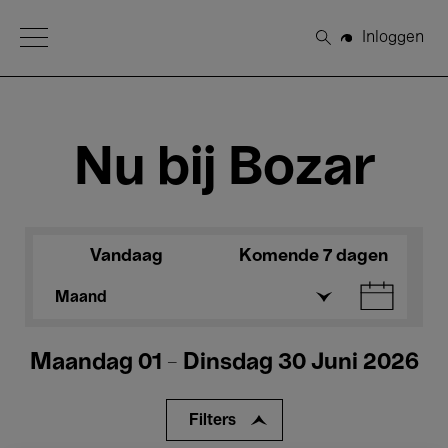
Open Menu
Inloggen
Zoeken
Nu bij Bozar
Vandaag
Komende 7 dagen
Maand
Maandag 01 - Dinsdag 30 Juni 2026
Filters