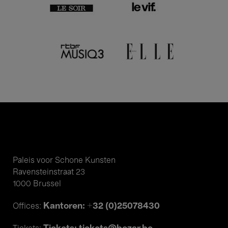
Paleis voor Schone Kunsten
Ravensteinstraat 23
1000 Brussel
Kantoren: +32 (0)25078430
Offices: