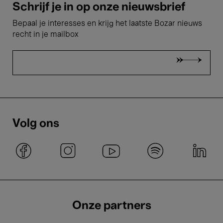
Schrijf je in op onze nieuwsbrief
Bepaal je interesses en krijg het laatste Bozar nieuws
recht in je mailbox
Volg ons
Onze partners