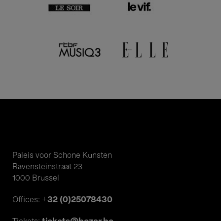
Paleis voor Schone Kunsten
Ravensteinstraat 23
1000 Brussel
+32 (0)25078430
Offices: