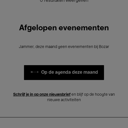
0 resultaten weergeven
Afgelopen evenementen
Jammer, deze maand geen evenementen bij Bozar
Op de agenda deze maand
Schrijf je in op onze nieuwsbrief
en blijf op de hoogte van
nieuwe activiteiten