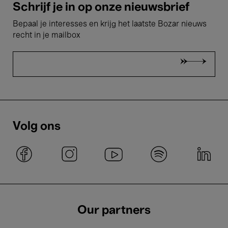
Schrijf je in op onze nieuwsbrief
Bepaal je interesses en krijg het laatste Bozar nieuws
recht in je mailbox
Volg ons
Our partners