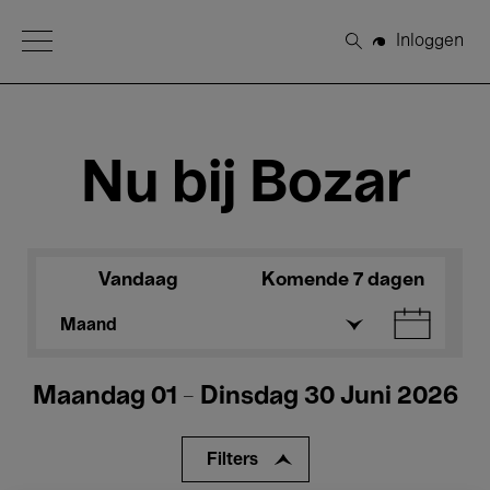
Open Menu
Inloggen
Zoeken
Nu bij Bozar
Vandaag
Komende 7 dagen
Maand
Maandag 01 - Dinsdag 30 Juni 2026
Filters