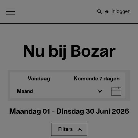
Open Menu
Inloggen
Zoeken
Nu bij Bozar
Vandaag
Komende 7 dagen
Maand
Maandag 01 - Dinsdag 30 Juni 2026
Filters