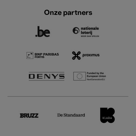
Onze partners