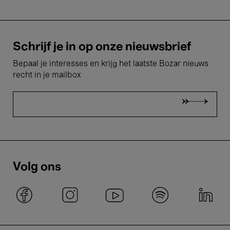
Schrijf je in op onze nieuwsbrief
Bepaal je interesses en krijg het laatste Bozar nieuws
recht in je mailbox
Volg ons