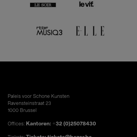
Paleis voor Schone Kunsten
Ravensteinstraat 23
1000 Brussel
Kantoren: +32 (0)25078430
Offices: