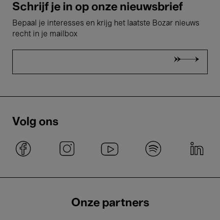
Schrijf je in op onze nieuwsbrief
Bepaal je interesses en krijg het laatste Bozar nieuws
recht in je mailbox
Volg ons
Onze partners