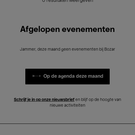
0 resultaten weergeven
Afgelopen evenementen
Jammer, deze maand geen evenementen bij Bozar
Op de agenda deze maand
Schrijf je in op onze nieuwsbrief
en blijf op de hoogte van
nieuwe activiteiten