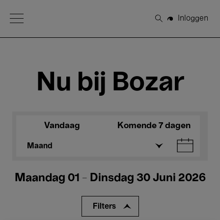
Open Menu
Inloggen
Zoeken
Nu bij Bozar
Vandaag
Komende 7 dagen
Maand
Maandag 01 - Dinsdag 30 Juni 2026
Filters