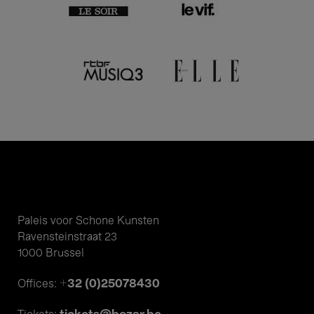
Paleis voor Schone Kunsten
Ravensteinstraat 23
1000 Brussel
+32 (0)25078430
Offices: