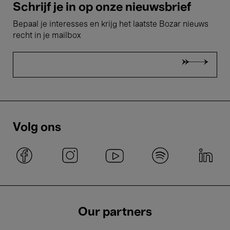
Schrijf je in op onze nieuwsbrief
Bepaal je interesses en krijg het laatste Bozar nieuws
recht in je mailbox
Volg ons
Our partners