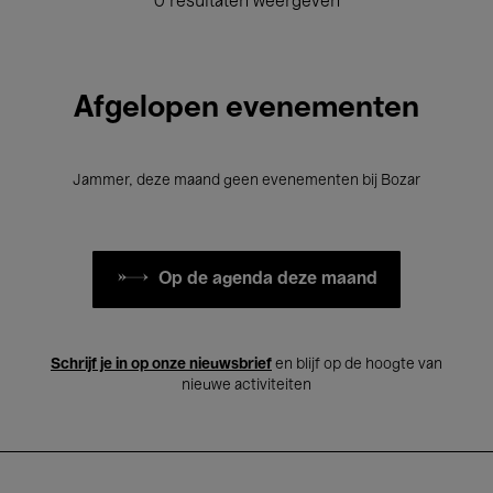
0 resultaten weergeven
Afgelopen evenementen
Jammer, deze maand geen evenementen bij Bozar
Op de agenda deze maand
Schrijf je in op onze nieuwsbrief
en blijf op de hoogte van
nieuwe activiteiten