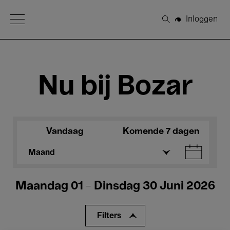
Open Menu
Inloggen
Zoeken
Nu bij Bozar
Vandaag
Komende 7 dagen
Maand
Maandag 01 - Dinsdag 30 Juni 2026
Filters