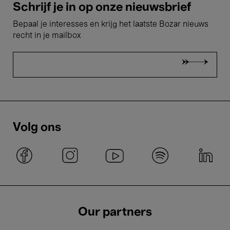
Schrijf je in op onze nieuwsbrief
Bepaal je interesses en krijg het laatste Bozar nieuws
recht in je mailbox
Volg ons
Our partners