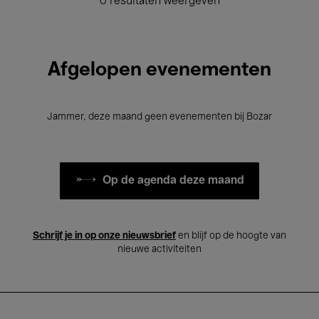
0 resultaten weergeven
Afgelopen evenementen
Jammer, deze maand geen evenementen bij Bozar
Op de agenda deze maand
Schrijf je in op onze nieuwsbrief
en blijf op de hoogte van
nieuwe activiteiten