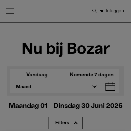
Open Menu
Inloggen
Zoeken
Nu bij Bozar
Vandaag
Komende 7 dagen
Maand
Maandag 01 - Dinsdag 30 Juni 2026
Filters