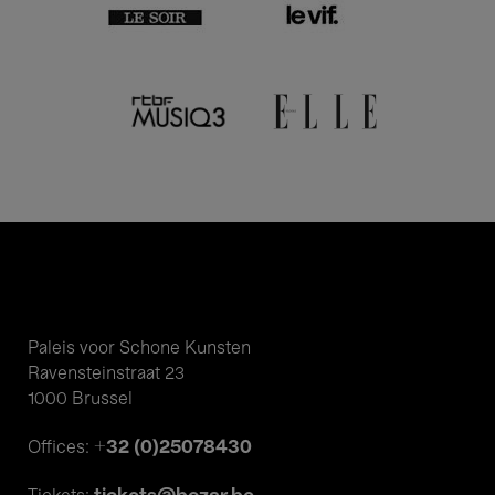
Paleis voor Schone Kunsten
Ravensteinstraat 23
1000 Brussel
+32 (0)25078430
Offices: