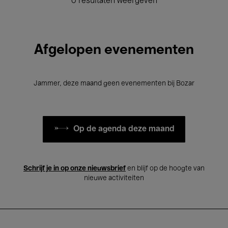
0 resultaten weergeven
Afgelopen evenementen
Jammer, deze maand geen evenementen bij Bozar
Op de agenda deze maand
Schrijf je in op onze nieuwsbrief
en blijf op de hoogte van
nieuwe activiteiten