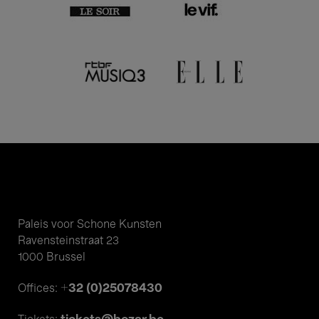
Paleis voor Schone Kunsten
Ravensteinstraat 23
1000 Brussel
+32 (0)25078430
Offices: