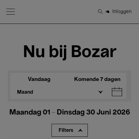
Open Menu
Inloggen
Zoeken
Nu bij Bozar
Vandaag
Komende 7 dagen
Maand
Maandag 01 - Dinsdag 30 Juni 2026
Filters