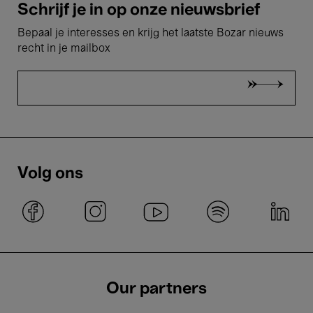
Schrijf je in op onze nieuwsbrief
Bepaal je interesses en krijg het laatste Bozar nieuws
recht in je mailbox
Volg ons
Our partners