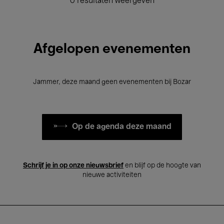
0 resultaten weergeven
Afgelopen evenementen
Jammer, deze maand geen evenementen bij Bozar
Op de agenda deze maand
Schrijf je in op onze nieuwsbrief
en blijf op de hoogte van
nieuwe activiteiten