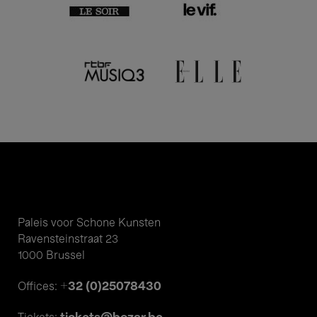
Paleis voor Schone Kunsten
Ravensteinstraat 23
1000 Brussel
+32 (0)25078430
Offices: