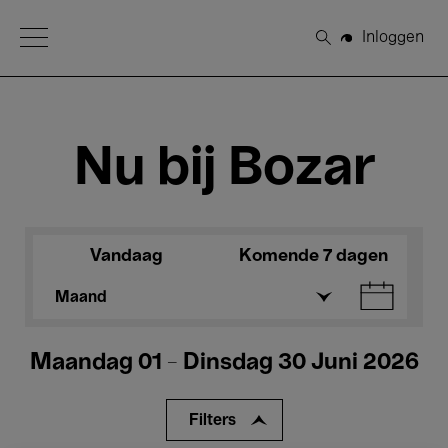
Open Menu
Inloggen
Zoeken
Nu bij Bozar
Vandaag
Komende 7 dagen
Maand
Maandag 01 - Dinsdag 30 Juni 2026
Filters