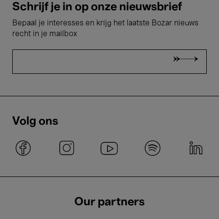
Schrijf je in op onze nieuwsbrief
Bepaal je interesses en krijg het laatste Bozar nieuws
recht in je mailbox
Volg ons
Our partners