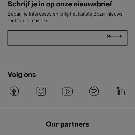
Schrijf je in op onze nieuwsbrief
Bepaal je interesses en krijg het laatste Bozar nieuws
recht in je mailbox
Volg ons
Our partners