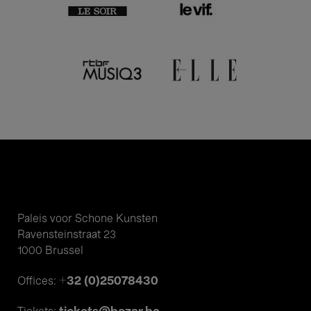
Paleis voor Schone Kunsten
Ravensteinstraat 23
1000 Brussel
+32 (0)25078430
Offices: