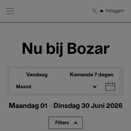
Open Menu
Inloggen
Zoeken
Nu bij Bozar
Vandaag
Komende 7 dagen
Maand
Maandag 01 - Dinsdag 30 Juni 2026
Filters