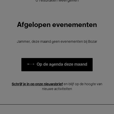
0 resultaten weergeven
Afgelopen evenementen
Jammer, deze maand geen evenementen bij Bozar
Op de agenda deze maand
Schrijf je in op onze nieuwsbrief
en blijf op de hoogte van
nieuwe activiteiten