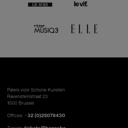
Paleis voor Schone Kunsten
Ravensteinstraat 23
1000 Brussel
+32 (0)25078430
Offices: