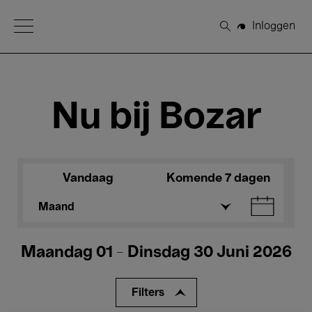
Open Menu
Inloggen
Zoeken
Nu bij Bozar
Vandaag
Komende 7 dagen
Maand
Maandag 01 - Dinsdag 30 Juni 2026
Filters