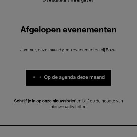
0 resultaten weergeven
Afgelopen evenementen
Jammer, deze maand geen evenementen bij Bozar
Op de agenda deze maand
Schrijf je in op onze nieuwsbrief
en blijf op de hoogte van
nieuwe activiteiten