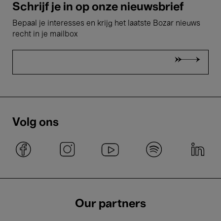
Schrijf je in op onze nieuwsbrief
Bepaal je interesses en krijg het laatste Bozar nieuws
recht in je mailbox
Volg ons
Our partners