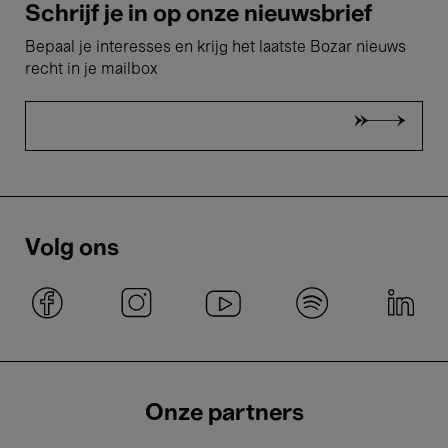
Schrijf je in op onze nieuwsbrief
Bepaal je interesses en krijg het laatste Bozar nieuws
recht in je mailbox
Volg ons
Onze partners