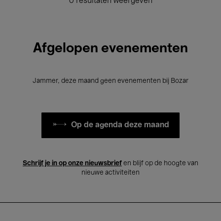
0 resultaten weergeven
Afgelopen evenementen
Jammer, deze maand geen evenementen bij Bozar
Op de agenda deze maand
Schrijf je in op onze nieuwsbrief
en blijf op de hoogte van
nieuwe activiteiten