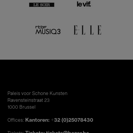
Paleis voor Schone Kunsten
Ravensteinstraat 23
1000 Brussel
Kantoren: +32 (0)25078430
Offices: