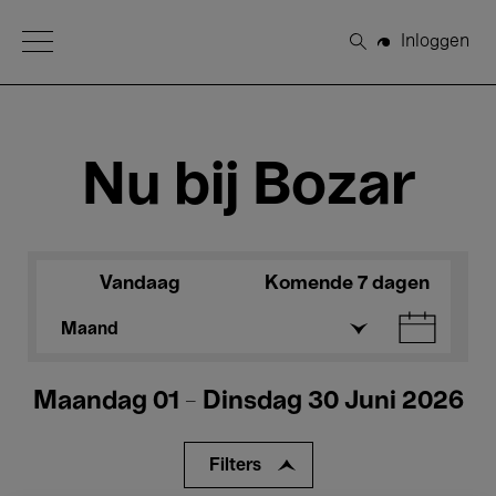
Open Menu
Inloggen
Zoeken
Nu bij Bozar
Vandaag
Komende 7 dagen
Maand
Maandag 01 - Dinsdag 30 Juni 2026
Filters