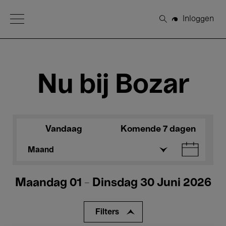
Open Menu
Inloggen
Zoeken
Nu bij Bozar
Vandaag
Komende 7 dagen
Maand
Maandag 01 - Dinsdag 30 Juni 2026
Filters