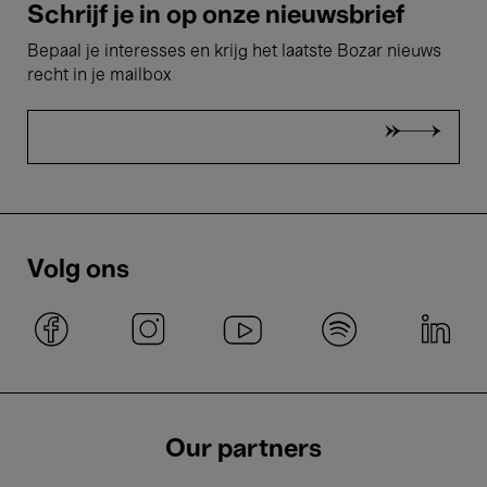
Schrijf je in op onze nieuwsbrief
Bepaal je interesses en krijg het laatste Bozar nieuws
recht in je mailbox
Volg ons
Our partners