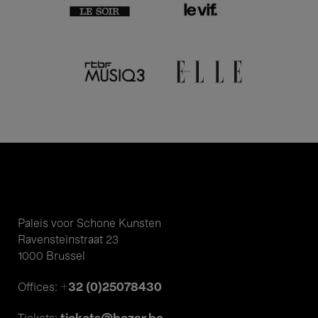
Paleis voor Schone Kunsten
Ravensteinstraat 23
1000 Brussel
+32 (0)25078430
Offices: