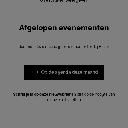
0 resultaten weergeven
Afgelopen evenementen
Jammer, deze maand geen evenementen bij Bozar
Op de agenda deze maand
Schrijf je in op onze nieuwsbrief
en blijf op de hoogte van
nieuwe activiteiten