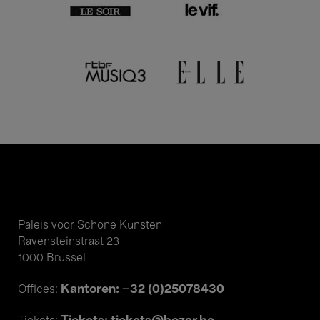
Paleis voor Schone Kunsten
Ravensteinstraat 23
1000 Brussel
Kantoren: +32 (0)25078430
Offices: