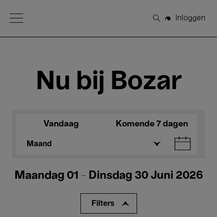
Open Menu
Inloggen
Zoeken
Nu bij Bozar
Vandaag
Komende 7 dagen
Maand
Maandag 01 - Dinsdag 30 Juni 2026
Filters