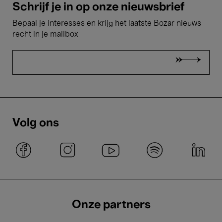
Schrijf je in op onze nieuwsbrief
Bepaal je interesses en krijg het laatste Bozar nieuws
recht in je mailbox
Volg ons
Onze partners