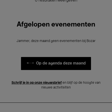
0 resultaten weergeven
Afgelopen evenementen
Jammer, deze maand geen evenementen bij Bozar
Op de agenda deze maand
Schrijf je in op onze nieuwsbrief
en blijf op de hoogte van
nieuwe activiteiten