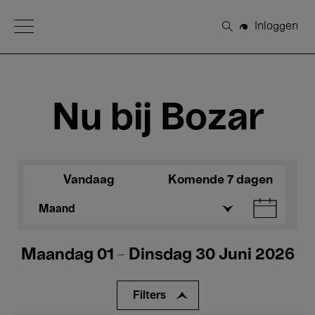
Open Menu
Inloggen
Zoeken
Nu bij Bozar
Vandaag
Komende 7 dagen
Maand
Maandag 01 - Dinsdag 30 Juni 2026
Filters