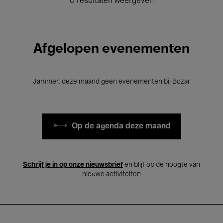
0 resultaten weergeven
Afgelopen evenementen
Jammer, deze maand geen evenementen bij Bozar
Op de agenda deze maand
Schrijf je in op onze nieuwsbrief
en blijf op de hoogte van
nieuwe activiteiten