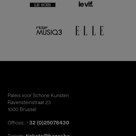
Paleis voor Schone Kunsten
Ravensteinstraat 23
1000 Brussel
+32 (0)25078430
Offices: