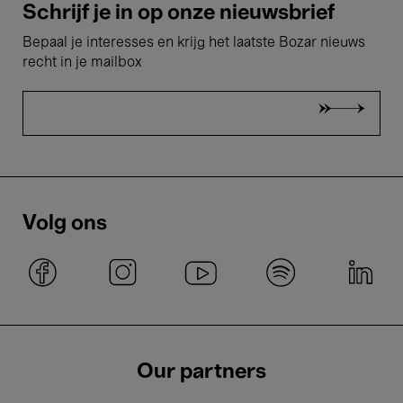
Schrijf je in op onze nieuwsbrief
Bepaal je interesses en krijg het laatste Bozar nieuws
recht in je mailbox
Volg ons
Our partners