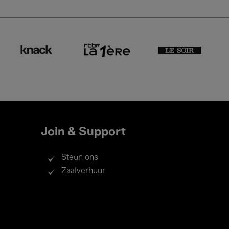
Join & Support
Steun ons
Zaalverhuur