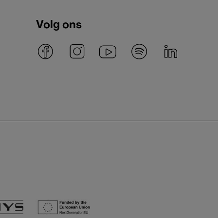
Volg ons