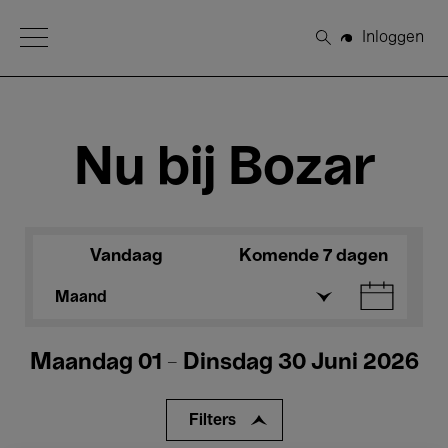
Open Menu
Inloggen
Zoeken
Nu bij Bozar
Vandaag
Komende 7 dagen
Maand
Maandag 01 - Dinsdag 30 Juni 2026
Filters