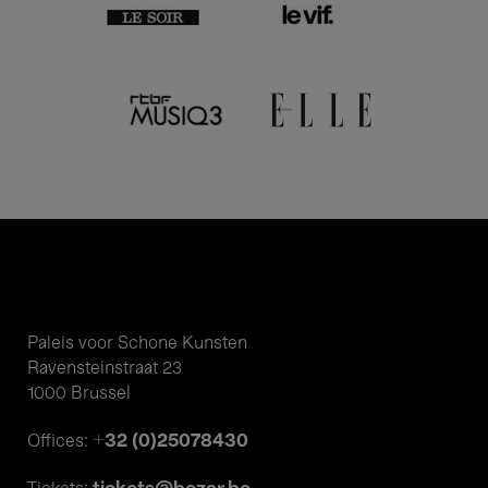
Paleis voor Schone Kunsten
Ravensteinstraat 23
1000 Brussel
+32 (0)25078430
Offices: