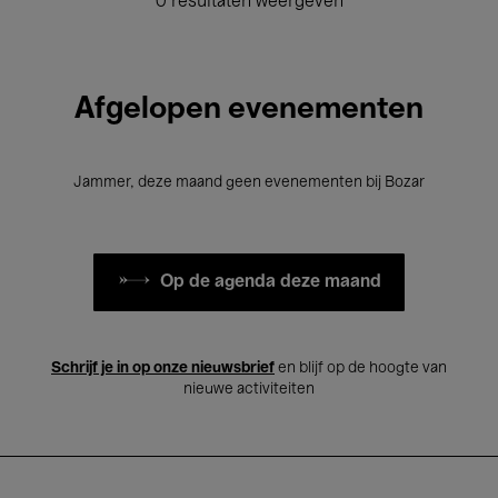
0 resultaten weergeven
Afgelopen evenementen
Jammer, deze maand geen evenementen bij Bozar
Op de agenda deze maand
Schrijf je in op onze nieuwsbrief
en blijf op de hoogte van
nieuwe activiteiten