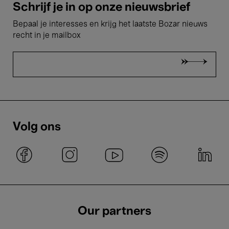
Schrijf je in op onze nieuwsbrief
Bepaal je interesses en krijg het laatste Bozar nieuws
recht in je mailbox
Volg ons
Our partners