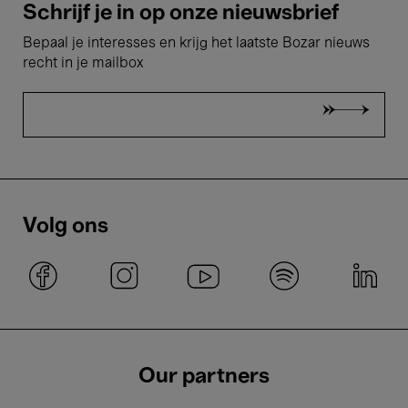
Schrijf je in op onze nieuwsbrief
Bepaal je interesses en krijg het laatste Bozar nieuws
recht in je mailbox
Volg ons
Our partners