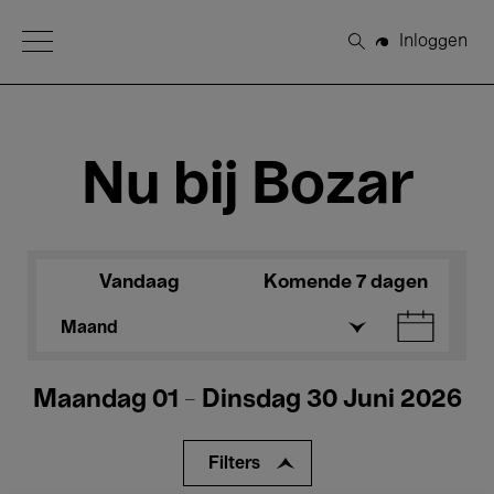
Open Menu
Inloggen
Zoeken
Nu bij Bozar
Vandaag
Komende 7 dagen
Maand
Maandag 01 - Dinsdag 30 Juni 2026
Filters