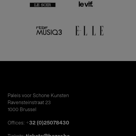
Paleis voor Schone Kunsten
Ravensteinstraat 23
1000 Brussel
+32 (0)25078430
Offices: