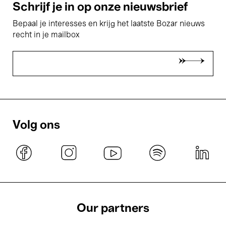
Schrijf je in op onze nieuwsbrief
Bepaal je interesses en krijg het laatste Bozar nieuws
recht in je mailbox
Volg ons
Our partners