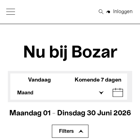
Open Menu
Inloggen
Zoeken
Nu bij Bozar
Vandaag
Komende 7 dagen
Maand
Maandag 01 - Dinsdag 30 Juni 2026
Filters