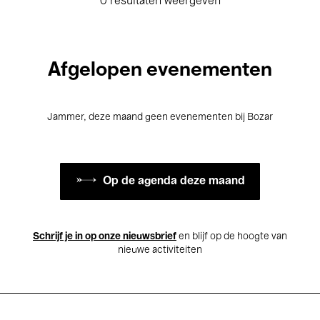
0 resultaten weergeven
Afgelopen evenementen
Jammer, deze maand geen evenementen bij Bozar
Op de agenda deze maand
Schrijf je in op onze nieuwsbrief
en blijf op de hoogte van
nieuwe activiteiten