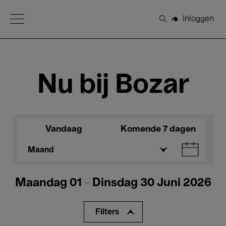
Open Menu
Inloggen
Zoeken
Nu bij Bozar
Vandaag
Komende 7 dagen
Maand
Maandag 01 - Dinsdag 30 Juni 2026
Filters