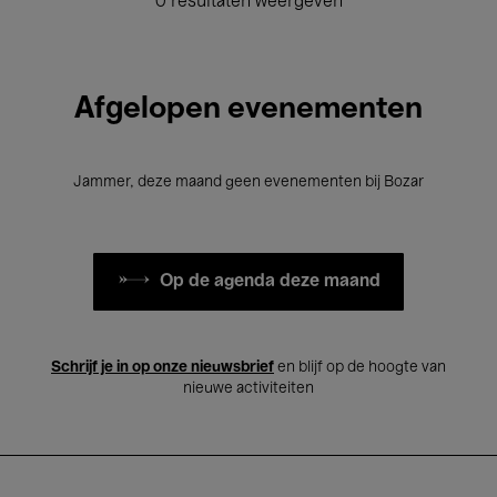
0 resultaten weergeven
Afgelopen evenementen
Jammer, deze maand geen evenementen bij Bozar
Op de agenda deze maand
Schrijf je in op onze nieuwsbrief
en blijf op de hoogte van
nieuwe activiteiten