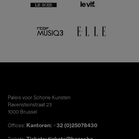
Paleis voor Schone Kunsten
Ravensteinstraat 23
1000 Brussel
Kantoren: +32 (0)25078430
Offices: