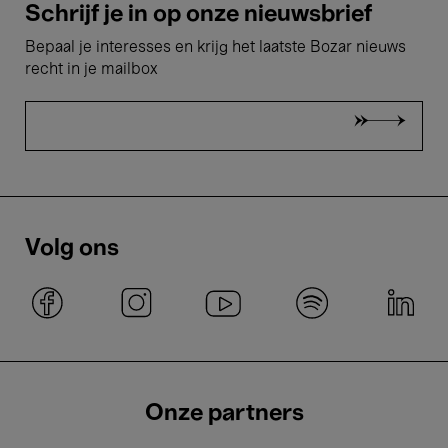
Schrijf je in op onze nieuwsbrief
Bepaal je interesses en krijg het laatste Bozar nieuws
recht in je mailbox
Volg ons
Onze partners