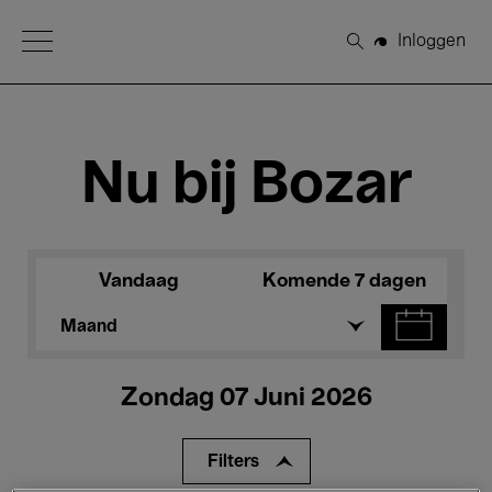
Open Menu
Inloggen
Zoeken
Nu bij Bozar
Vandaag
Komende 7 dagen
Maand
Zondag 07 Juni 2026
Filters