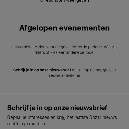
0 resultaten weergeven
Afgelopen evenementen
Helaas niets te zien voor de geselecteerde periode. Wijzig je
filters of kies een andere periode.
Schrijf je in op onze nieuwsbrief
en blijf op de hoogte van
nieuwe activiteiten
Schrijf je in op onze nieuwsbrief
Bepaal je interesses en krijg het laatste Bozar nieuws
recht in je mailbox