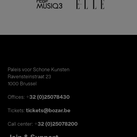
Paleis voor Schone Kunsten
Ravensteinstraat 23
1000 Brussel
+32 (0)25078430
Offices:
tickets@bozar.be
Tickets:
+32 (0)25078200
Call center: