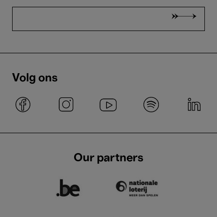
Volg ons
Our partners