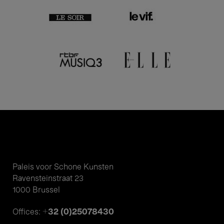
Paleis voor Schone Kunsten
Ravensteinstraat 23
1000 Brussel
+32 (0)25078430
Offices: