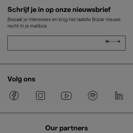
Schrijf je in op onze nieuwsbrief
Bepaal je interesses en krijg het laatste Bozar nieuws
recht in je mailbox
Volg ons
Our partners