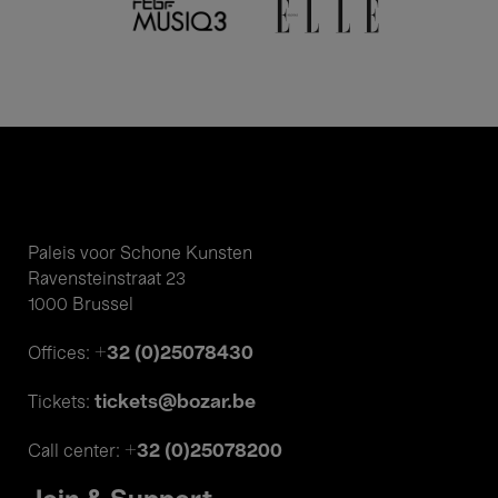
Paleis voor Schone Kunsten
Ravensteinstraat 23
1000 Brussel
+32 (0)25078430
Offices:
tickets@bozar.be
Tickets:
+32 (0)25078200
Call center: