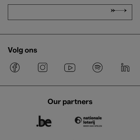
Volg ons
Our partners