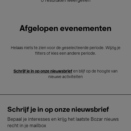
0 resultaten weergeven
Afgelopen evenementen
Helaas niets te zien voor de geselecteerde periode. Wijzig je
filters of kies een andere periode.
Schrijf je in op onze nieuwsbrief
en blijf op de hoogte van
nieuwe activiteiten
Schrijf je in op onze nieuwsbrief
Bepaal je interesses en krijg het laatste Bozar nieuws
recht in je mailbox