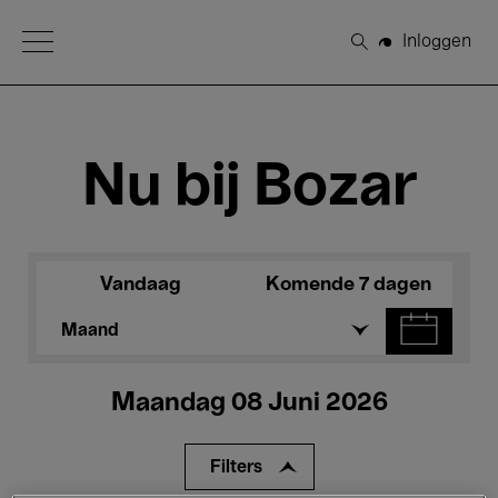
Open Menu
Inloggen
Zoeken
Nu bij Bozar
Vandaag
Komende 7 dagen
Maand
Maandag 08 Juni 2026
Filters