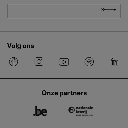
Volg ons
Onze partners