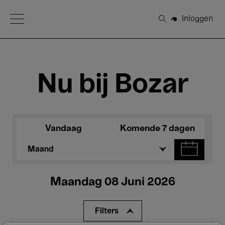
Open Menu
Inloggen
Zoeken
Nu bij Bozar
Vandaag
Komende 7 dagen
Maand
Maandag 08 Juni 2026
Filters