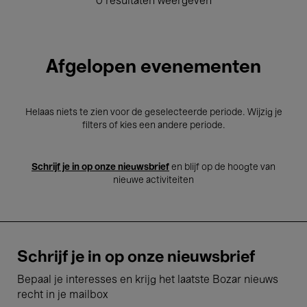
0 resultaten weergeven
Afgelopen evenementen
Helaas niets te zien voor de geselecteerde periode. Wijzig je
filters of kies een andere periode.
Schrijf je in op onze nieuwsbrief
en blijf op de hoogte van
nieuwe activiteiten
Schrijf je in op onze nieuwsbrief
Bepaal je interesses en krijg het laatste Bozar nieuws
recht in je mailbox