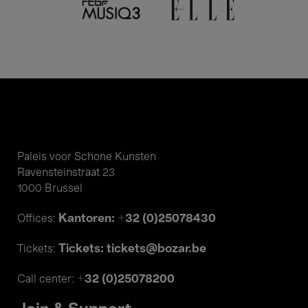
Paleis voor Schone Kunsten
Ravensteinstraat 23
1000 Brussel
Kantoren: +32 (0)25078430
Offices:
Tickets: tickets@bozar.be
Tickets:
+32 (0)25078200
Call center: