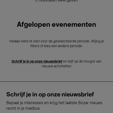
0 resultaten weergeven
Afgelopen evenementen
Helaas niets te zien voor de geselecteerde periode. Wijzig je
filters of kies een andere periode.
Schrijf je in op onze nieuwsbrief
en blijf op de hoogte van
nieuwe activiteiten
Schrijf je in op onze nieuwsbrief
Bepaal je interesses en krijg het laatste Bozar nieuws
recht in je mailbox