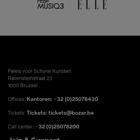
Paleis voor Schone Kunsten
Ravensteinstraat 23
1000 Brussel
Kantoren: +32 (0)25078430
Offices:
Tickets: tickets@bozar.be
Tickets:
+32 (0)25078200
Call center: