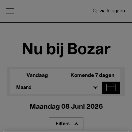
Open Menu
Inloggen
Zoeken
Nu bij Bozar
Vandaag
Komende 7 dagen
Maand
Maandag 08 Juni 2026
Filters