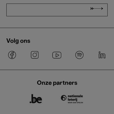
Volg ons
Onze partners