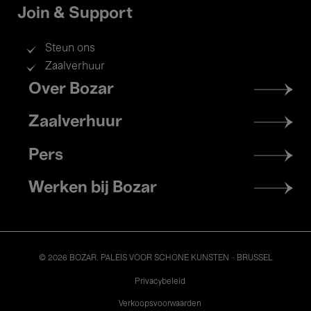
Join & Support
Steun ons
Zaalverhuur
Footer
Over Bozar
menu
Zaalverhuur
Pers
Werken bij Bozar
© 2026 BOZAR. PALEIS VOOR SCHONE KUNSTEN - BRUSSEL
Legal
Privacybeleid
Verkoopsvoorwaarden