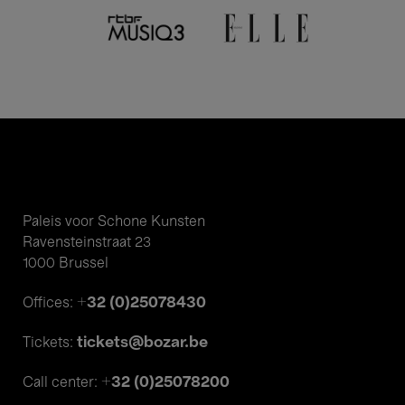
Paleis voor Schone Kunsten
Ravensteinstraat 23
1000 Brussel
+32 (0)25078430
Offices:
tickets@bozar.be
Tickets:
+32 (0)25078200
Call center: