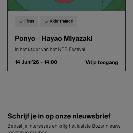
Films
Kids’ Palace
Ponyo - Hayao Miyazaki
In het kader van het NEB Festival
14 Juni'26
- 14:00
Vrije toegang
Schrijf je in op onze nieuwsbrief
Bepaal je interesses en krijg het laatste Bozar nieuws