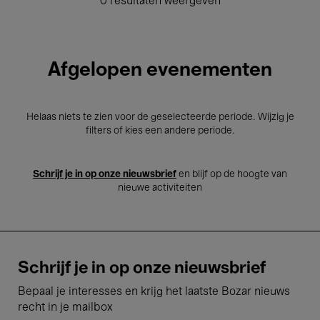
0 resultaten weergeven
Afgelopen evenementen
Helaas niets te zien voor de geselecteerde periode. Wijzig je
filters of kies een andere periode.
Schrijf je in op onze nieuwsbrief
en blijf op de hoogte van
nieuwe activiteiten
Schrijf je in op onze nieuwsbrief
Bepaal je interesses en krijg het laatste Bozar nieuws
recht in je mailbox