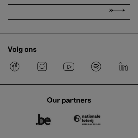
Volg ons
Our partners