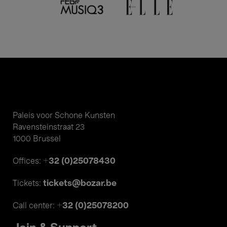
Paleis voor Schone Kunsten
Ravensteinstraat 23
1000 Brussel
+32 (0)25078430
Offices:
tickets@bozar.be
Tickets:
+32 (0)25078200
Call center: