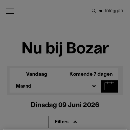
Open Menu
Inloggen
Zoeken
Nu bij Bozar
Vandaag
Komende 7 dagen
Maand
Dinsdag 09 Juni 2026
Filters